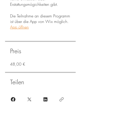
Erstattungsmögichkeiten gibt.
Die Teilnahme an diesem Programm
ist über die App von Wix möglich.
App öffnen
Preis
48,00 €
Teilen